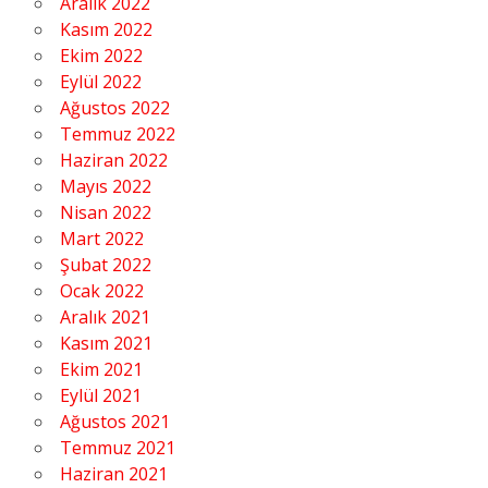
Aralık 2022
Kasım 2022
Ekim 2022
Eylül 2022
Ağustos 2022
Temmuz 2022
Haziran 2022
Mayıs 2022
Nisan 2022
Mart 2022
Şubat 2022
Ocak 2022
Aralık 2021
Kasım 2021
Ekim 2021
Eylül 2021
Ağustos 2021
Temmuz 2021
Haziran 2021