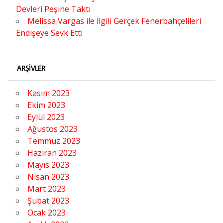
Devleri Peşine Taktı
Melissa Vargas ile İlgili Gerçek Fenerbahçelileri
Endişeye Sevk Etti
ARŞIVLER
Kasım 2023
Ekim 2023
Eylül 2023
Ağustos 2023
Temmuz 2023
Haziran 2023
Mayıs 2023
Nisan 2023
Mart 2023
Şubat 2023
Ocak 2023