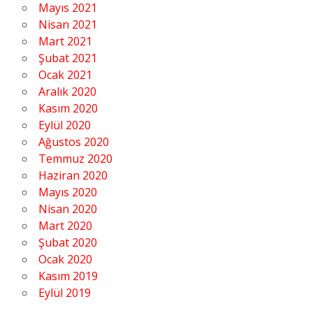
Mayıs 2021
Nisan 2021
Mart 2021
Şubat 2021
Ocak 2021
Aralık 2020
Kasım 2020
Eylül 2020
Ağustos 2020
Temmuz 2020
Haziran 2020
Mayıs 2020
Nisan 2020
Mart 2020
Şubat 2020
Ocak 2020
Kasım 2019
Eylül 2019