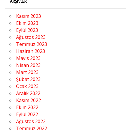
ARŞIVLER
Kasım 2023
Ekim 2023
Eylül 2023
Ağustos 2023
Temmuz 2023
Haziran 2023
Mayıs 2023
Nisan 2023
Mart 2023
Şubat 2023
Ocak 2023
Aralık 2022
Kasım 2022
Ekim 2022
Eylül 2022
Ağustos 2022
Temmuz 2022