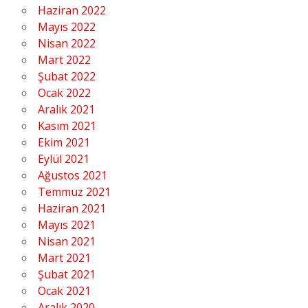
Haziran 2022
Mayıs 2022
Nisan 2022
Mart 2022
Şubat 2022
Ocak 2022
Aralık 2021
Kasım 2021
Ekim 2021
Eylül 2021
Ağustos 2021
Temmuz 2021
Haziran 2021
Mayıs 2021
Nisan 2021
Mart 2021
Şubat 2021
Ocak 2021
Aralık 2020