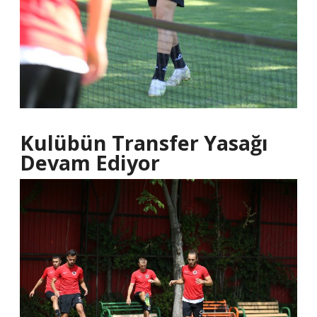
Kulübün Transfer Yasağı
Devam Ediyor